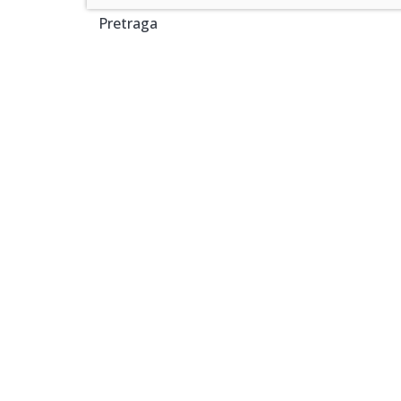
Pretraga