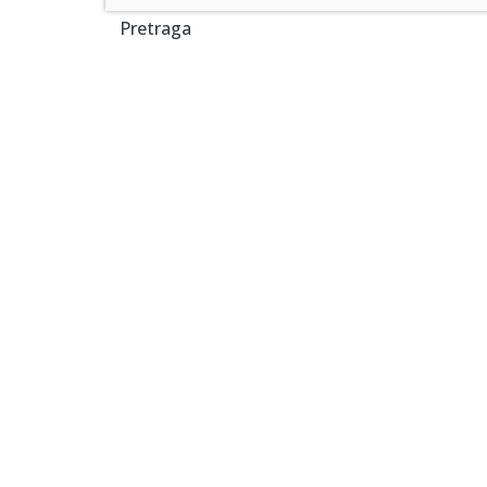
Pretraga