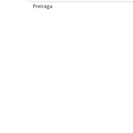
Pretraga