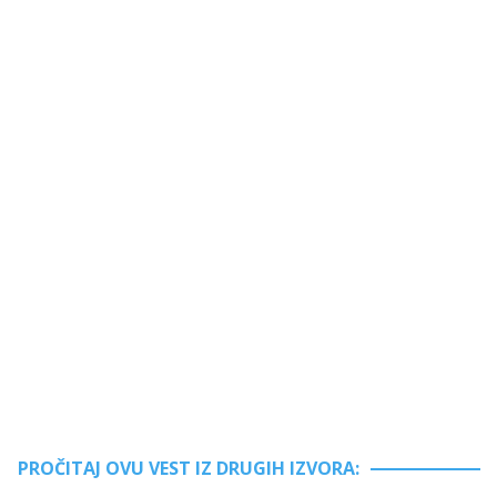
PROČITAJ OVU VEST IZ DRUGIH IZVORA: