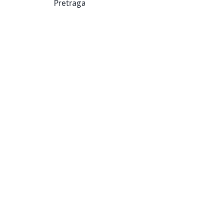
Pretraga