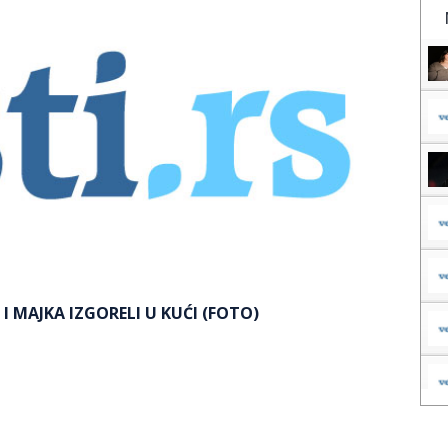
I MAJKA IZGORELI U KUĆI (FOTO)