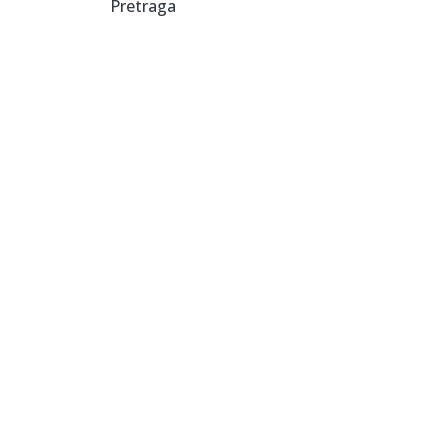
Pretraga