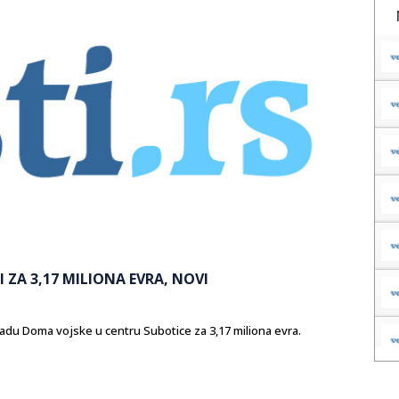
 ZA 3,17 MILIONA EVRA, NOVI
adu Doma vojske u centru Subotice za 3,17 miliona evra.