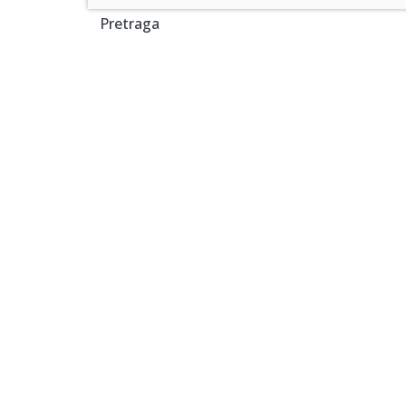
Pretraga