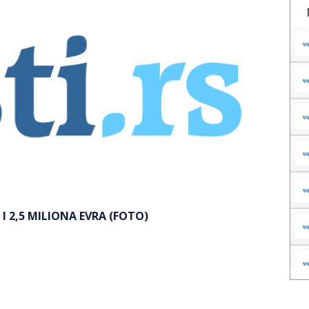
 I 2,5 MILIONA EVRA (FOTO)