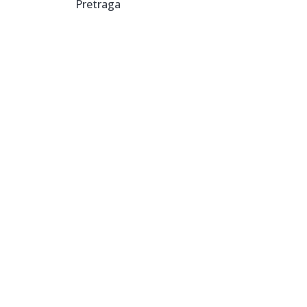
Pretraga