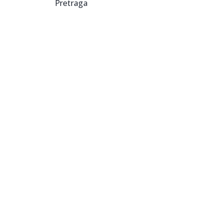
Pretraga