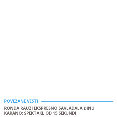
POVEZANE VESTI
RONDA RAUZI EKSPRESNO SAVLADALA ĐINU
KARANO: SPEKTAKL OD 15 SEKUNDI