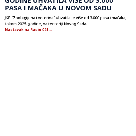
PASA I MAČAKA U NOVOM SADU
JKP "Zoohigijena i veterina" uhvatila je više od 3.000 pasa i mačaka,
tokom 2025. godine, na teritoriji Novog Sada.
Nastavak na Radio 021...