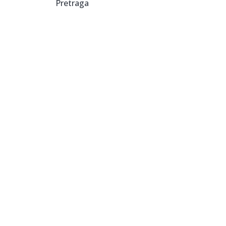
Pretraga