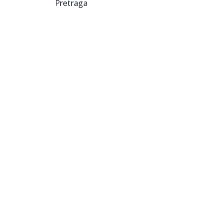
Pretraga