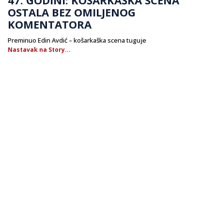
OSTALA BEZ OMILJENOG
KOMENTATORA
Preminuo Edin Avdić – košarkaška scena tuguje
Nastavak na Story...