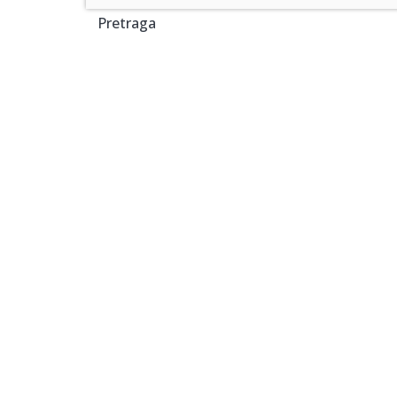
Pretraga