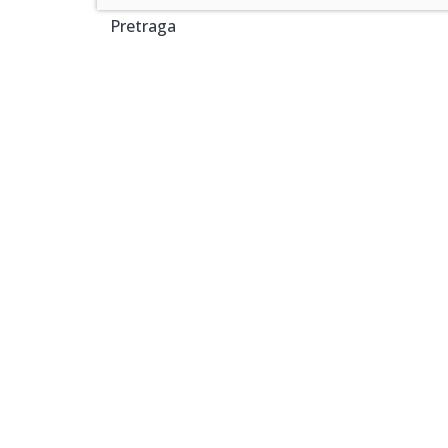
Pretraga