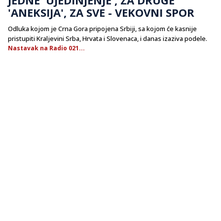
'ANEKSIJA', ZA SVE - VEKOVNI SPOR
Odluka kojom je Crna Gora pripojena Srbiji, sa kojom će kasnije
pristupiti Kraljevini Srba, Hrvata i Slovenaca, i danas izaziva podele.
Nastavak na Radio 021...