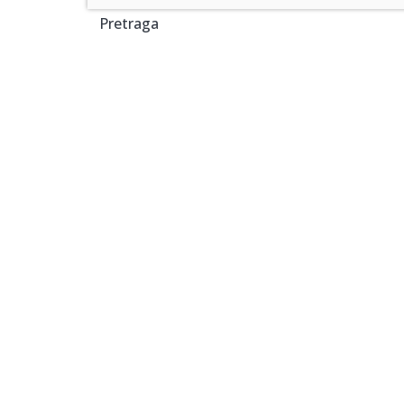
Pretraga