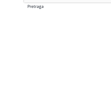
Pretraga