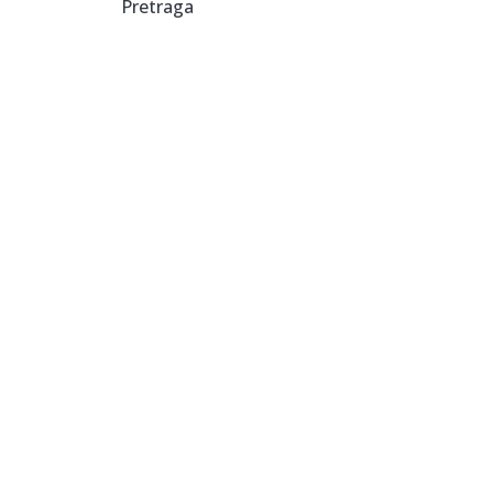
Pretraga