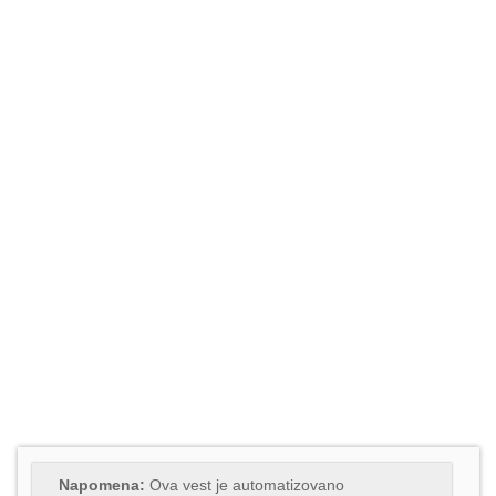
Napomena:
Ova vest je automatizovano