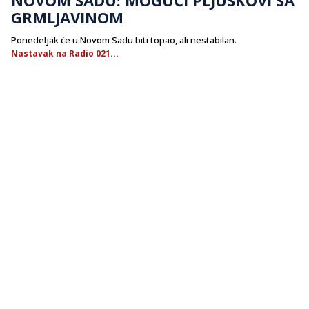
GRMLJAVINOM
Ponedeljak će u Novom Sadu biti topao, ali nestabilan.
Nastavak na Radio 021...