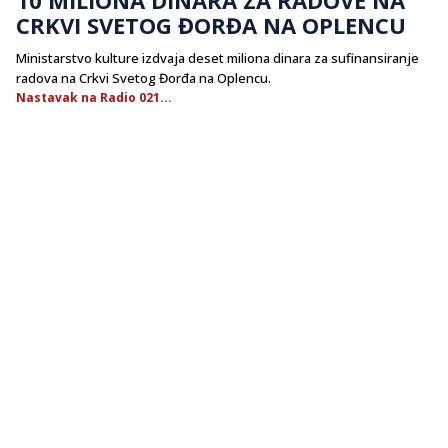
CRKVI SVETOG ĐORĐA NA OPLENCU
Ministarstvo kulture izdvaja deset miliona dinara za sufinansiranje
radova na Crkvi Svetog Đorđa na Oplencu.
Nastavak na Radio 021...