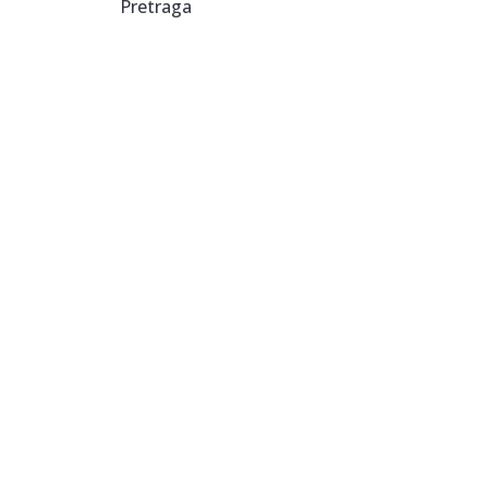
Pretraga