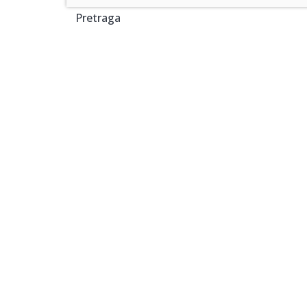
Pretraga