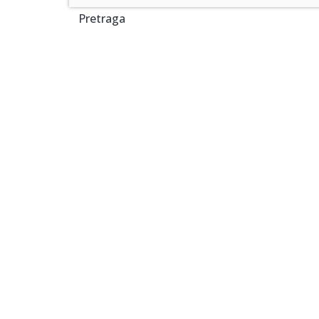
Pretraga