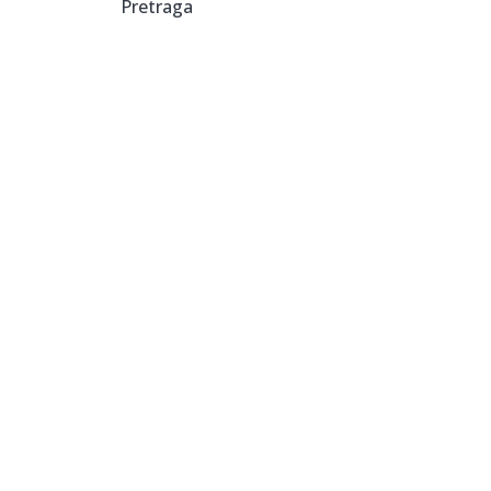
Pretraga