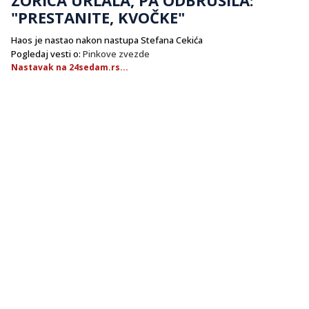
"PRESTANITE, KVOČKE"
Haos je nastao nakon nastupa Stefana Cekića
Pogledaj vesti o:
Pinkove zvezde
Nastavak na 24sedam.rs...