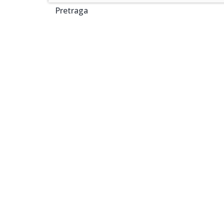
Pretraga