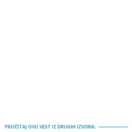
PROČITAJ OVU VEST IZ DRUGIH IZVORA: