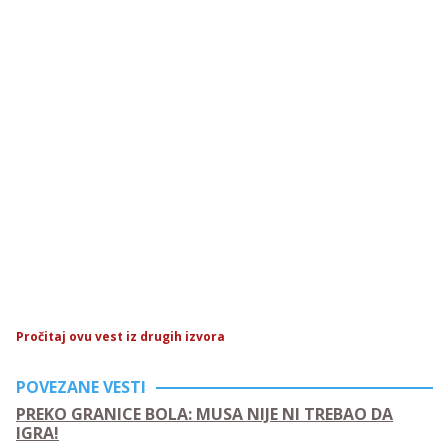
Pročitaj ovu vest iz drugih izvora
POVEZANE VESTI
PREKO GRANICE BOLA: MUSA NIJE NI TREBAO DA
IGRA!