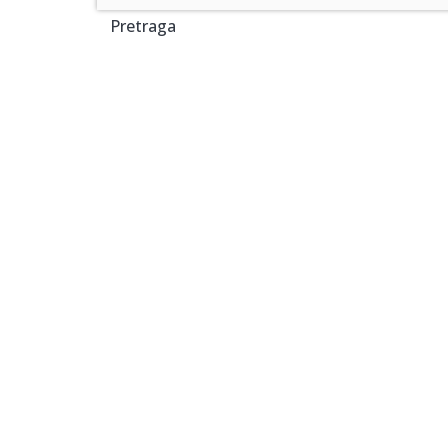
Pretraga