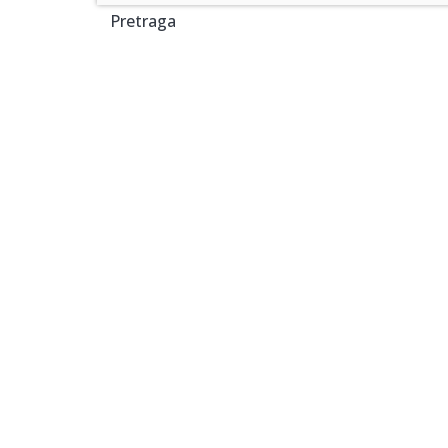
Pretraga