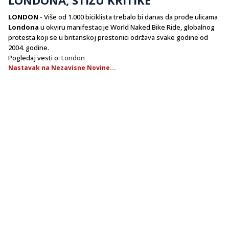
LONDON
- Više od 1.000 biciklista trebalo bi danas da prođe ulicama
Londona
u okviru manifestacije World Naked Bike Ride, globalnog
protesta koji se u britanskoj prestonici održava svake godine od
2004. godine.
Pogledaj vesti o:
London
Nastavak na Nezavisne Novine...