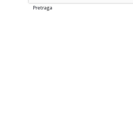
Pretraga