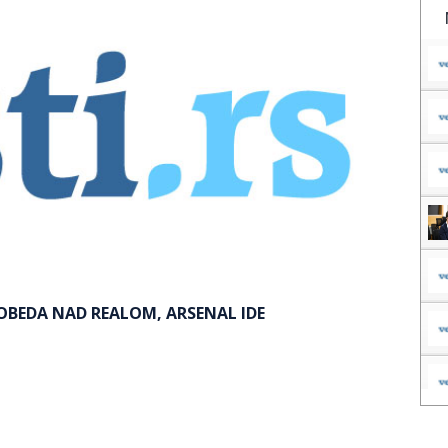
OBEDA NAD REALOM, ARSENAL IDE