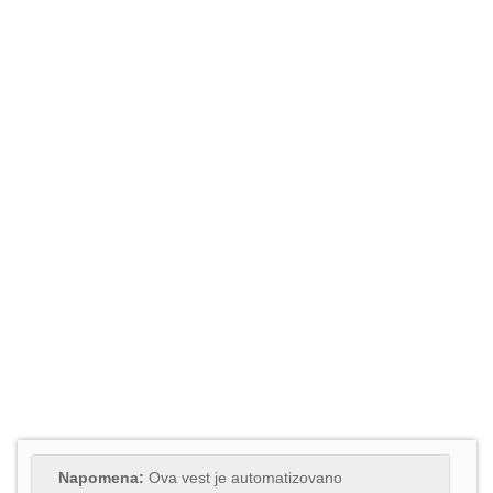
Napomena:
Ova vest je automatizovano