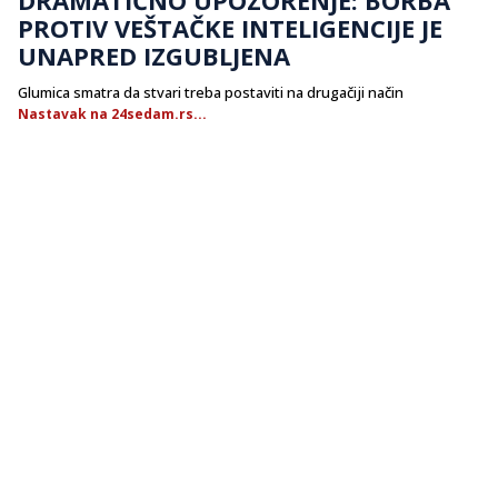
PROTIV VEŠTAČKE INTELIGENCIJE JE
UNAPRED IZGUBLJENA
Glumica smatra da stvari treba postaviti na drugačiji način
Nastavak na 24sedam.rs...