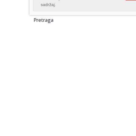
sadržaj.
Pretraga