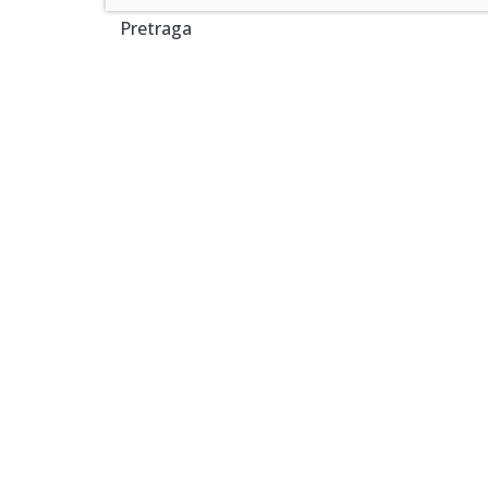
Pretraga