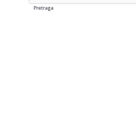
Pretraga