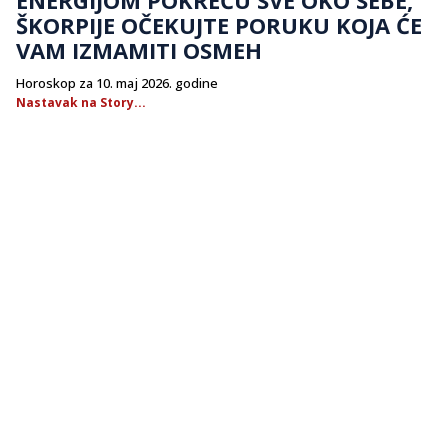
ŠKORPIJE OČEKUJTE PORUKU KOJA ĆE
VAM IZMAMITI OSMEH
Horoskop za 10. maj 2026. godine
Nastavak na Story...