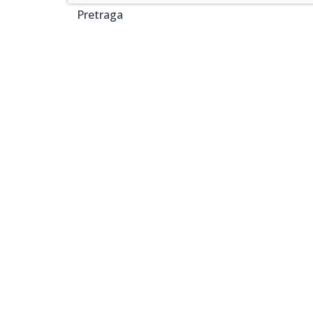
Pretraga