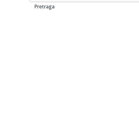
Pretraga