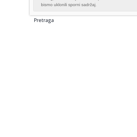
bismo uklonili sporni sadržaj.
Pretraga