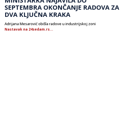
SEPTEMBRA OKONČANJE RADOVA ZA
DVA KLJUČNA KRAKA
Adrijana Mesarović obišla radove u industrijskoj zoni
Nastavak na 24sedam.rs...