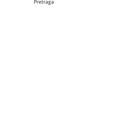
Pretraga