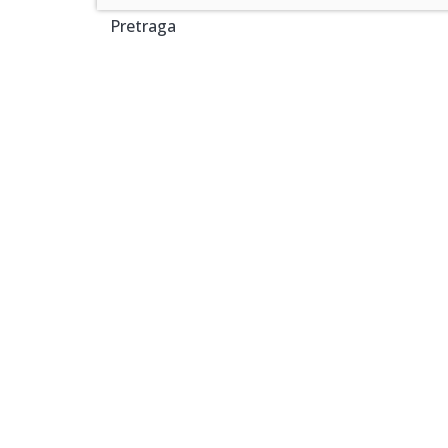
Pretraga