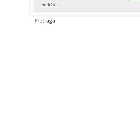
sadržaj.
Pretraga